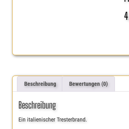
4
Beschreibung
Bewertungen (0)
Beschreibung
Ein italienischer Tresterbrand.