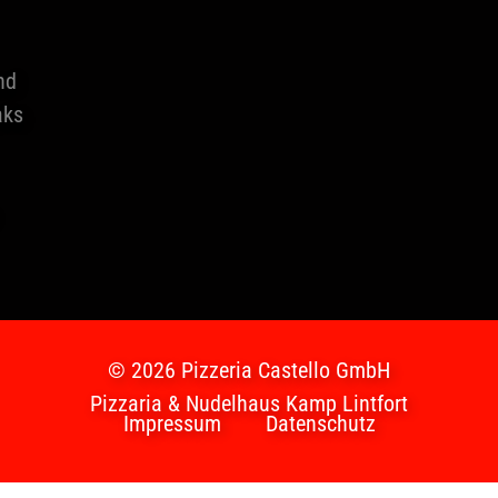
nd
aks
© 2026 Pizzeria Castello GmbH
Pizzaria & Nudelhaus Kamp Lintfort
Impressum
Datenschutz