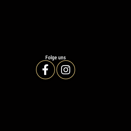
Folge uns