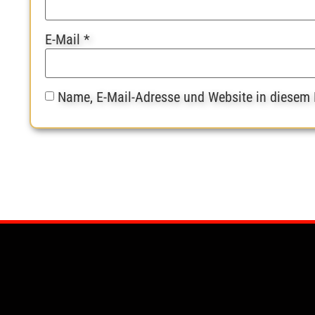
E-Mail
*
Name, E-Mail-Adresse und Website in diesem