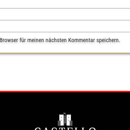
 Browser für meinen nächsten Kommentar speichern.