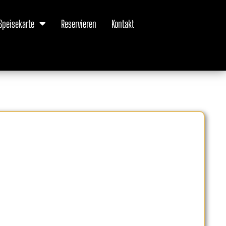
Speisekarte
Reservieren
Kontakt