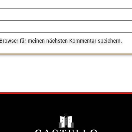
 Browser für meinen nächsten Kommentar speichern.