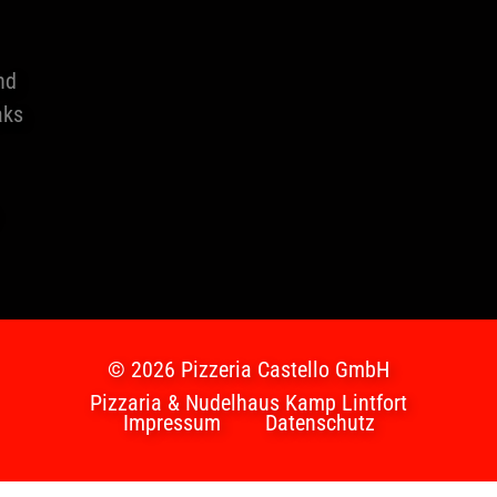
nd
aks
© 2026 Pizzeria Castello GmbH
Pizzaria & Nudelhaus Kamp Lintfort
Impressum
Datenschutz