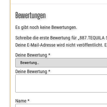
Bewertungen
Es gibt noch keine Bewertungen.
Schreibe die erste Bewertung für „887.TEQUILA
Deine E-Mail-Adresse wird nicht veröffentlicht.
E
Deine Bewertung
*
Deine Bewertung
*
Name
*