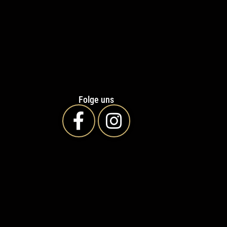
Folge uns