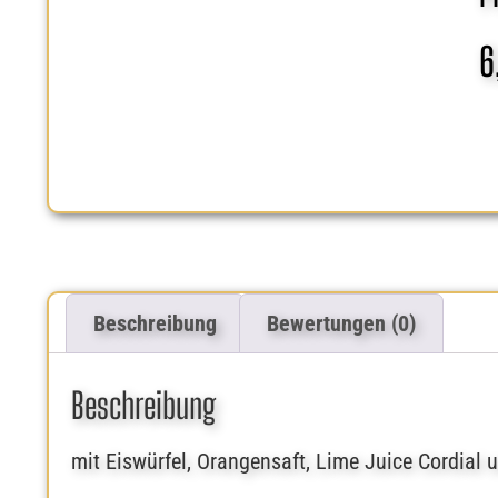
6
Beschreibung
Bewertungen (0)
Beschreibung
mit Eiswürfel, Orangensaft, Lime Juice Cordial 