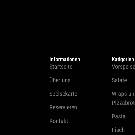
Informationen
Katigorien
Startseite
Vorspeis
Über uns
Salate
Speisekarte
Wraps un
Pizzabrö
Reservieren
Pasta
Kontakt
Fisch