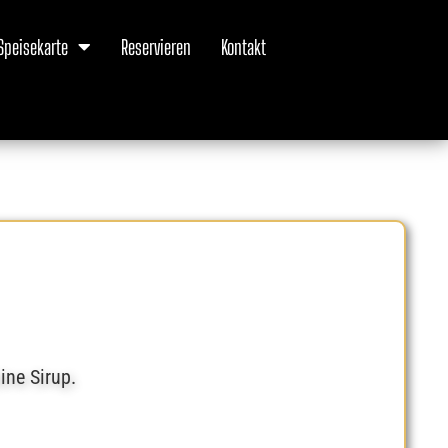
Speisekarte
Reservieren
Kontakt
ine Sirup.