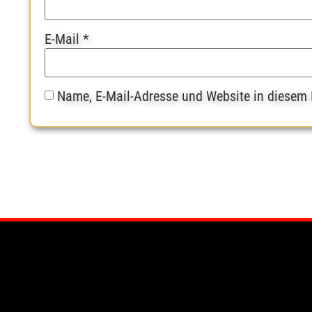
E-Mail
*
Name, E-Mail-Adresse und Website in diesem