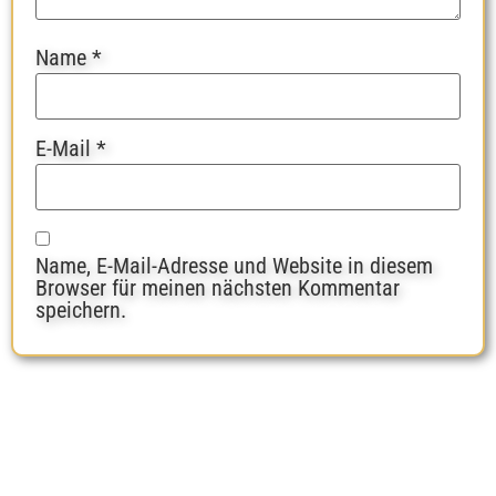
Name
*
E-Mail
*
Name, E-Mail-Adresse und Website in diesem
Browser für meinen nächsten Kommentar
speichern.