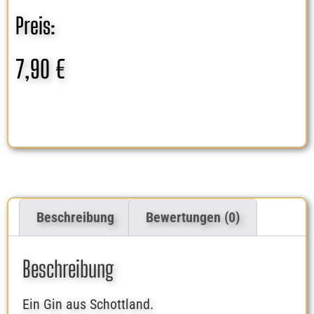
Preis:
7,90
€
Beschreibung
Bewertungen (0)
Beschreibung
Ein Gin aus Schottland.