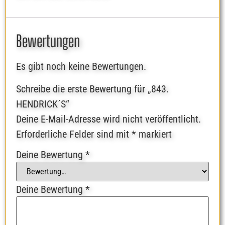
Bewertungen
Es gibt noch keine Bewertungen.
Schreibe die erste Bewertung für „843.
HENDRICK´S“
Deine E-Mail-Adresse wird nicht veröffentlicht.
Erforderliche Felder sind mit
*
markiert
Deine Bewertung
*
Deine Bewertung
*