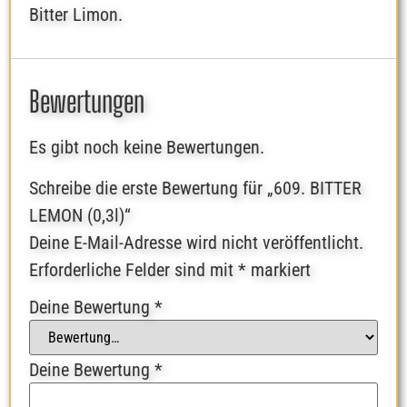
Bitter Limon.
Bewertungen
Es gibt noch keine Bewertungen.
Schreibe die erste Bewertung für „609. BITTER
LEMON (0,3l)“
Deine E-Mail-Adresse wird nicht veröffentlicht.
Erforderliche Felder sind mit
*
markiert
Deine Bewertung
*
Deine Bewertung
*