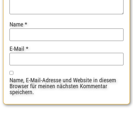
Name
*
E-Mail
*
Name, E-Mail-Adresse und Website in diesem
Browser für meinen nächsten Kommentar
speichern.