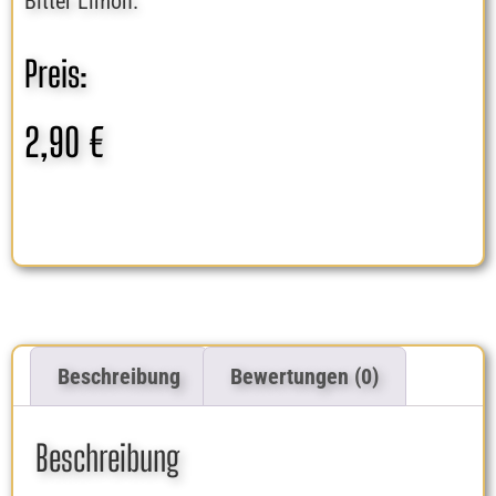
Bitter Limon.
Preis:
2,90
€
Beschreibung
Bewertungen (0)
Beschreibung