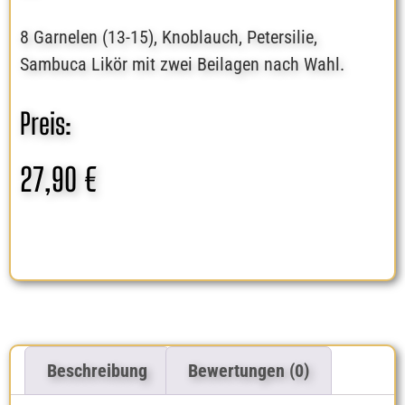
8 Garnelen (13-15), Knoblauch, Petersilie,
Sambuca Likör mit zwei Beilagen nach Wahl.
Preis:
27,90
€
Beschreibung
Bewertungen (0)