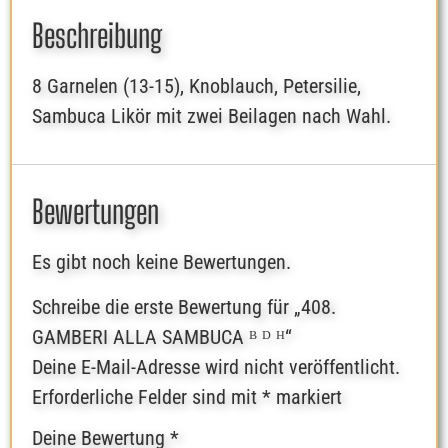
Beschreibung
8 Garnelen (13-15), Knoblauch, Petersilie,
Sambuca Likör mit zwei Beilagen nach Wahl.
Bewertungen
Es gibt noch keine Bewertungen.
Schreibe die erste Bewertung für „408.
GAMBERI ALLA SAMBUCA ᴮ ᴰ ᴴ“
Deine E-Mail-Adresse wird nicht veröffentlicht.
Erforderliche Felder sind mit
*
markiert
Deine Bewertung
*