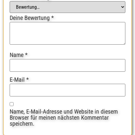
Deine Bewertung
*
Name
*
E-Mail
*
Name, E-Mail-Adresse und Website in diesem
Browser für meinen nächsten Kommentar
speichern.