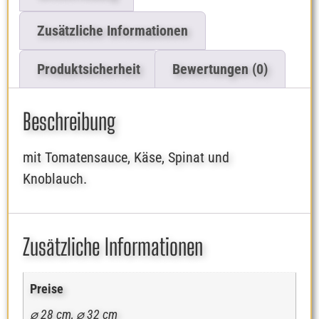
Zusätzliche Informationen
Produktsicherheit
Bewertungen (0)
Beschreibung
mit Tomatensauce, Käse, Spinat und
Knoblauch.
Zusätzliche Informationen
Preise
⌀ 28 cm, ⌀ 32 cm