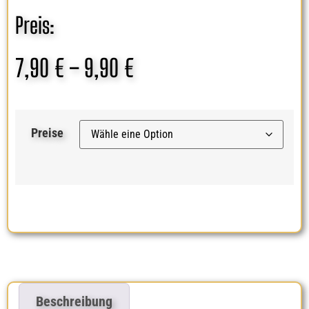
Preis:
7,90
€
–
9,90
€
Preise
Beschreibung