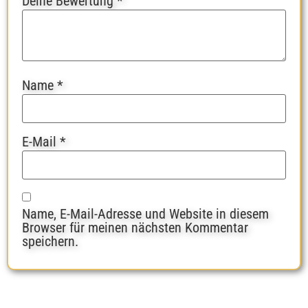
Deine Bewertung
*
Name
*
E-Mail
*
Name, E-Mail-Adresse und Website in diesem
Browser für meinen nächsten Kommentar
speichern.