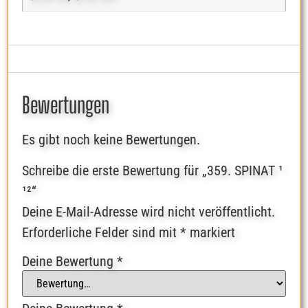
Bewertungen
Es gibt noch keine Bewertungen.
Schreibe die erste Bewertung für „359. SPINAT ¹
¹²“
Deine E-Mail-Adresse wird nicht veröffentlicht.
Erforderliche Felder sind mit
*
markiert
Deine Bewertung
*