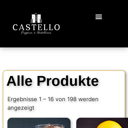
Alle Produkte
Ergebnisse 1 – 16 von 198 werden
angezeigt