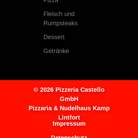
Pizza
Fleisch und
Rumpsteaks
Dessert
Getränke
© 2026 Pizzeria Castello
GmbH
Pizzaria & Nudelhaus Kamp
Lintfort
Impressum
Datenschutz