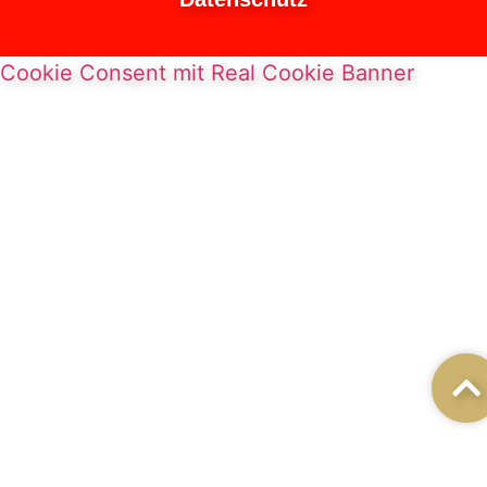
Cookie Consent mit Real Cookie Banner