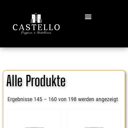
Alle Produkte
Ergebnisse 145 – 160 von 198 werden angezeigt